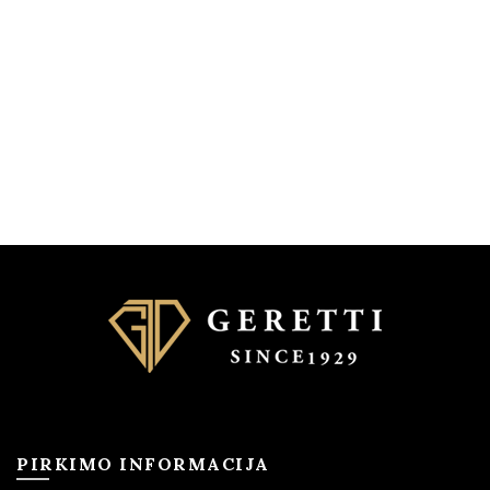
PIRKIMO INFORMACIJA