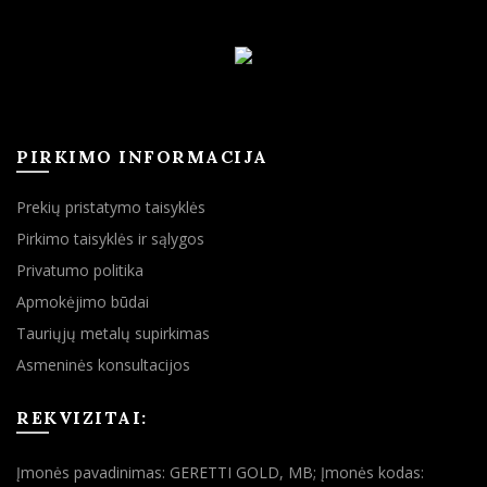
PIRKIMO INFORMACIJA
Prekių pristatymo taisyklės
Pirkimo taisyklės ir sąlygos
Privatumo politika
Apmokėjimo būdai
Tauriųjų metalų supirkimas
Asmeninės konsultacijos
REKVIZITAI:
Įmonės pavadinimas: GERETTI GOLD, MB; Įmonės kodas: