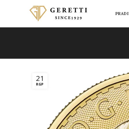
PRADI
21
RGP